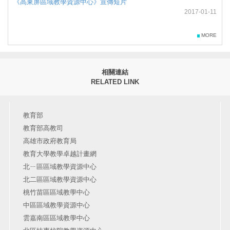
《高東屏區域教學資源中心》宣傳短片
2017-01-11
MORE
相關連結
RELATED LINK
教育部
教育部高教司
高雄市政府教育局
教育大學教學卓越計畫網
北ㄧ區區域教學資源中心
北二區區域教學資源中心
桃竹苗區區域教學中心
中區區域教學資源中心
雲嘉南區區域教學中心