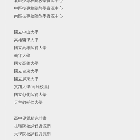
北區技專校院教學資源中心
中區技專校院教學資源中心
南區技專校院教學資源中心
國立中山大學
高雄醫學大學
國立高雄師範大學
義守大學
國立高雄大學
國立台東大學
國立屏東大學
實踐大學(高雄校區)
國立彰化師範大學
天主教輔仁大學
高中優質精進計畫
技職院校課程資源網
大學院校課程資源網