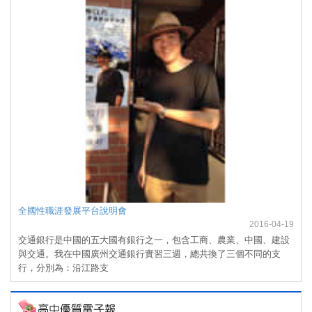
全國性職涯發展平台說明會
2016-04-19
交通銀行是中國的五大國有銀行之一，包含工商、農業、中國、建設
與交通。我在中國廣州交通銀行實習三週，總共換了三個不同的支
行，分別為：沿江路支