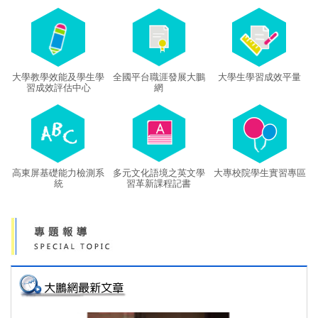
大學教學效能及學生學
全國平台職涯發展大鵬
大學生學習成效平量
習成效評估中心
網
高東屏基礎能力檢測系
多元文化語境之英文學
大專校院學生實習專區
統
習革新課程記書